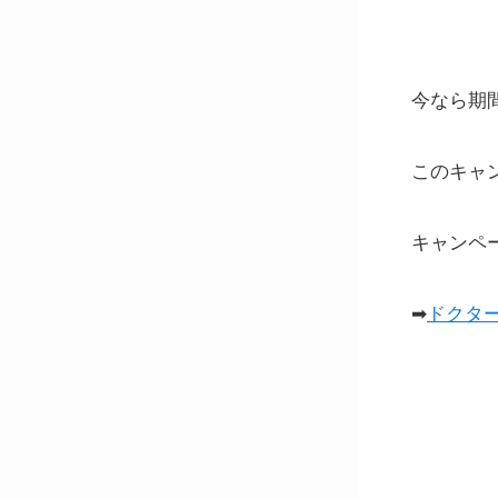
今なら期
このキャ
キャンペ
➡
ドクタ