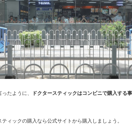
言ったように、
ドクタースティックはコンビニで購入する
スティックの購入なら公式サイトから購入しましょう。