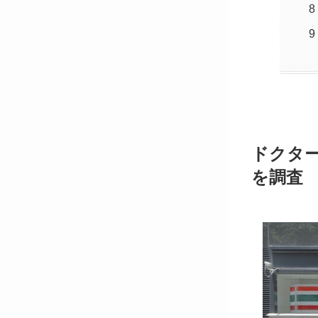
ドクタ
を調査