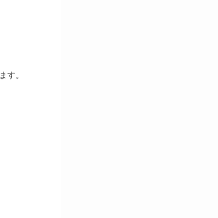
ます。
。