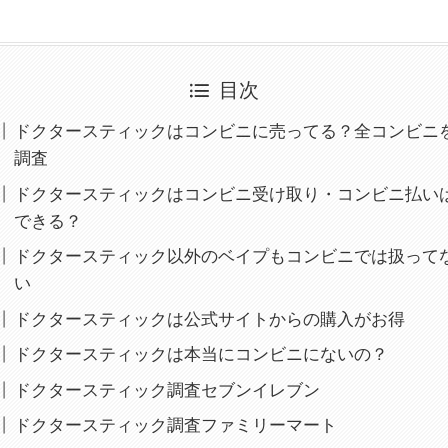
目次
ドクタースティックはコンビニに売ってる？全コンビニ
調査
ドクタースティックはコンビニ受け取り・コンビニ払い
できる？
ドクタースティック以外のベイプもコンビニでは扱って
い
ドクタースティックは公式サイトからの購入がお得
ドクタースティックは本当にコンビニにないの？
ドクタースティック調査セブンイレブン
ドクタースティック調査ファミリーマート