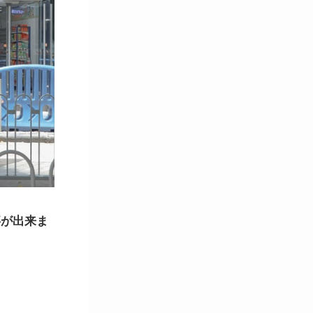
事が出来ま