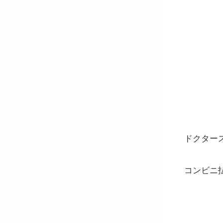
ドクター
コンビニ