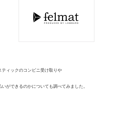
スティックのコンビニ受け取りや
払いができるのかについても調べてみました。