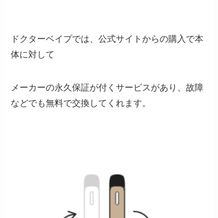
ドクターベイプでは、公式サイトからの購入で本
体に対して
メーカーの永久保証が付くサービスがあり、故障
などでも無料で交換してくれます。