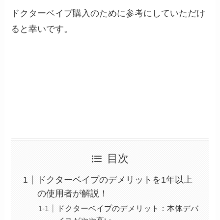
ドクターベイプ購入のために参考にしていただけ
ると幸いです。
目次
ドクターベイプのデメリットを1年以上
の使用者が解説！
ドクターベイプのデメリット：本体デバ