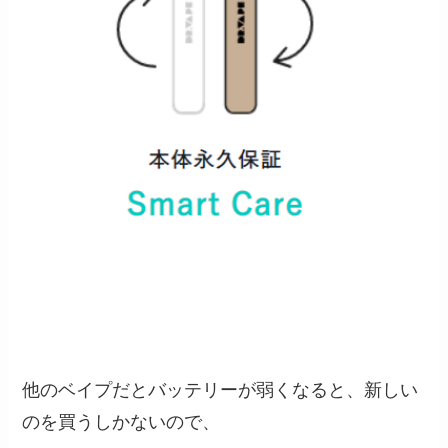
他のベイプだとバッテリーが弱くなると、新しい
のを買うしかないので、