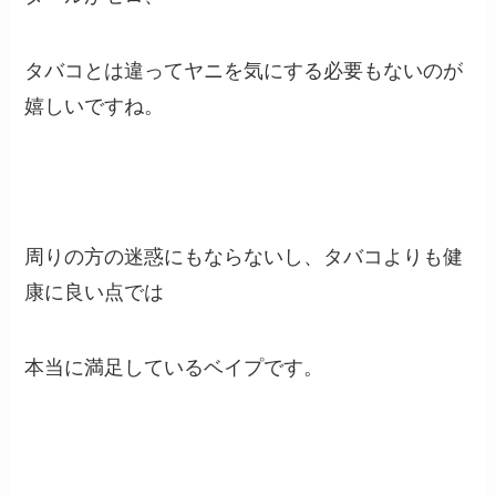
タバコとは違ってヤニを気にする必要もないのが
嬉しいですね。
周りの方の迷惑にもならないし、タバコよりも健
康に良い点では
本当に満足しているベイプです。