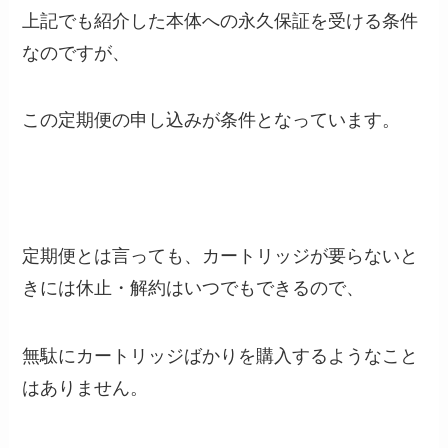
上記でも紹介した本体への永久保証を受ける条件
なのですが、
この定期便の申し込みが条件となっています。
定期便とは言っても、カートリッジが要らないと
きには休止・解約はいつでもできるので、
無駄にカートリッジばかりを購入するようなこと
はありません。