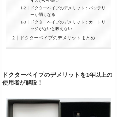
イスがやや高い
ドクターベイプのデメリット：バッテリ
ーが弱くなる
ドクターベイプのデメリット：カートリ
ッジがないと吸えない
ドクターベイプのデメリットまとめ
ドクターベイプのデメリットを1年以上の
使用者が解説！