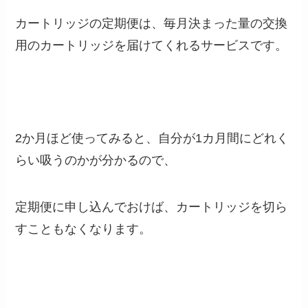
カートリッジの定期便は、毎月決まった量の交換
用のカートリッジを届けてくれるサービスです。
2か月ほど使ってみると、自分が1カ月間にどれく
らい吸うのかが分かるので、
定期便に申し込んでおけば、カートリッジを切ら
すこともなくなります。