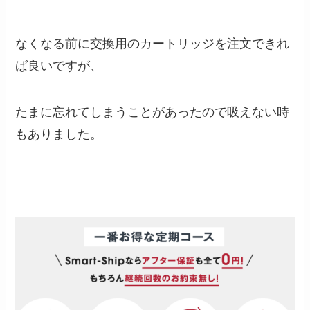
なくなる前に交換用のカートリッジを注文できれ
ば良いですが、
たまに忘れてしまうことがあったので吸えない時
もありました。