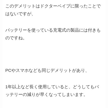
このデメリットはドクターベイプに限ったことで
はないですが、
バッテリーを使っている充電式の製品には付きも
のですね。
PCやスマホなども同じデメリットがあり、
1年以上など長く使用していると、どうしてもバ
ッテリーの減りが早くなってしまいます。