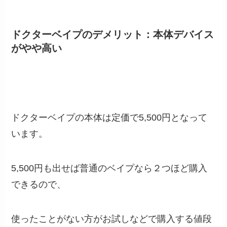
ドクターベイプのデメリット：本体デバイス
がやや高い
ドクターベイプの本体は定価で5,500円となって
います。
5,500円も出せば普通のベイプなら２つほど購入
できるので、
使ったことがない方がお試しなどで購入する値段