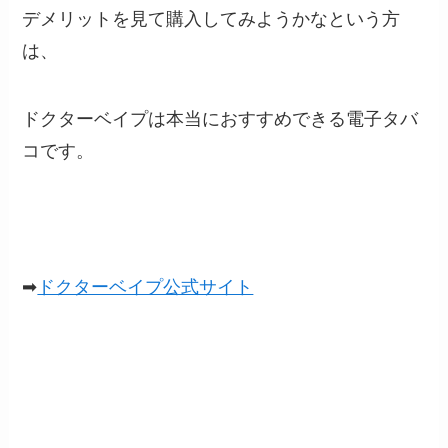
デメリットを見て購入してみようかなという方
は、
ドクターベイプは本当におすすめできる電子タバ
コです。
➡
ドクターベイプ公式サイト