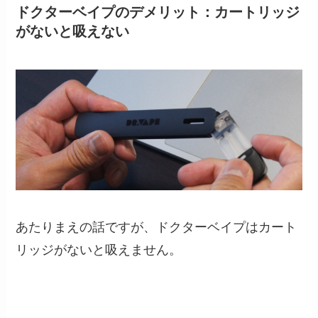
ドクターベイプのデメリット：カートリッジ
がないと吸えない
あたりまえの話ですが、ドクターベイプはカート
リッジがないと吸えません。