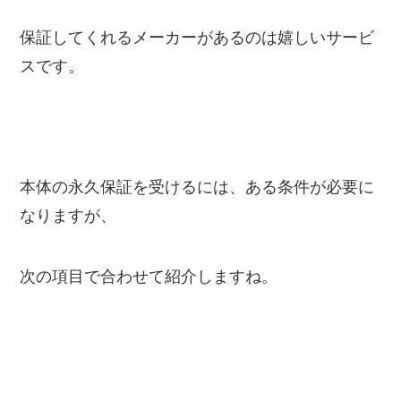
保証してくれるメーカーがあるのは嬉しいサービ
スです。
本体の永久保証を受けるには、ある条件が必要に
なりますが、
次の項目で合わせて紹介しますね。