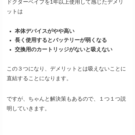
ドクターベイプを1年以上使用して感じたデメリ
ットは
本体デバイスがやや高い
長く使用するとバッテリーが弱くなる
交換用のカートリッジがないと吸えない
この３つになり、デメリットとは吸えないことに
直結することになります。
ですが、ちゃんと解決策もあるので、１つ１つ説
明していきます。