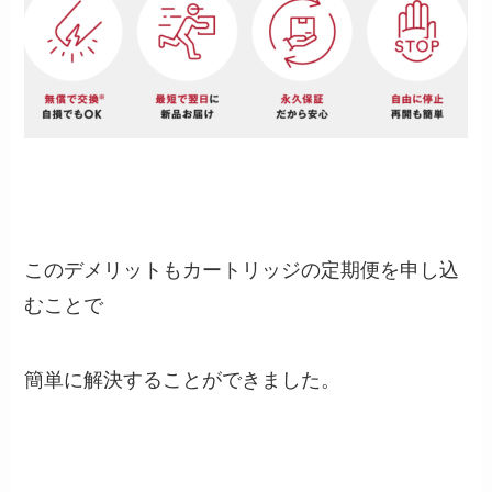
このデメリットもカートリッジの定期便を申し込
むことで
簡単に解決することができました。