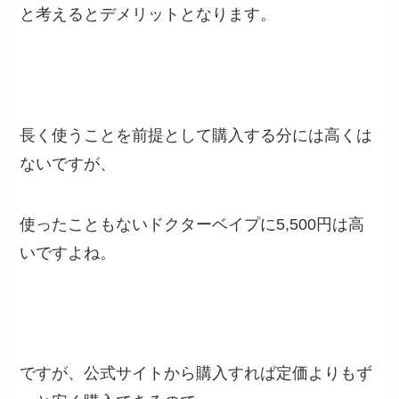
と考えるとデメリットとなります。
長く使うことを前提として購入する分には高くは
ないですが、
使ったこともないドクターベイプに5,500円は高
いですよね。
ですが、公式サイトから購入すれば定価よりもず