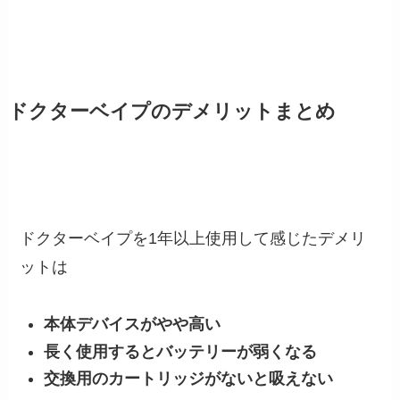
ドクターベイプのデメリットまとめ
ドクターベイプを1年以上使用して感じたデメリ
ットは
本体デバイスがやや高い
長く使用するとバッテリーが弱くなる
交換用のカートリッジがないと吸えない