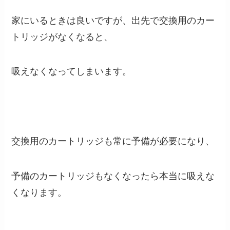
家にいるときは良いですが、出先で交換用のカー
トリッジがなくなると、
吸えなくなってしまいます。
交換用のカートリッジも常に予備が必要になり、
予備のカートリッジもなくなったら本当に吸えな
くなります。