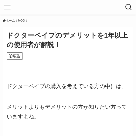
ホーム
MOD
ドクターベイプのデメリットを1年以上
の使用者が解説！
広告
ドクターベイプの購入を考えている方の中には、
メリットよりもデメリットの方が知りたい方って
いますよね。