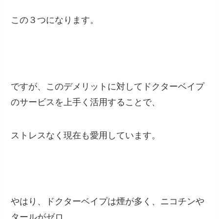
この３つになります。
ですが、このデメリットに対してドクターベイプ
のサービスを上手く活用することで、
ストレスなく現在も愛用しています。
やはり、ドクターベイプは煙が多く、ニコチンや
タールがゼロ、