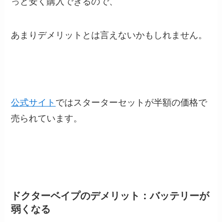
っと安く購入できるので、
あまりデメリットとは言えないかもしれません。
公式サイト
ではスターターセットが半額の価格で
売られています。
ドクターベイプのデメリット：バッテリーが
弱くなる