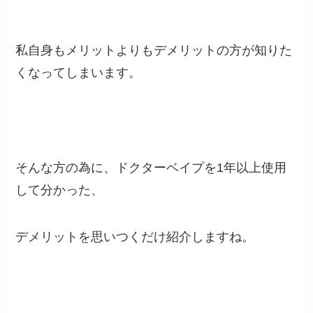
私自身もメリットよりもデメリットの方が知りた
くなってしまいます。
そんな方の為に、ドクターベイプを1年以上使用
して分かった、
デメリットを思いつくだけ紹介しますね。