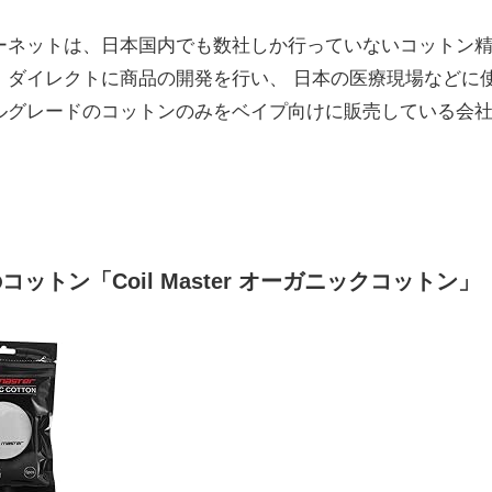
ーネットは、日本国内でも数社しか行っていないコットン
、ダイレクトに商品の開発を行い、 日本の医療現場などに
ルグレードのコットンのみをベイプ向けに販売している会
コットン「Coil Master オーガニックコットン」