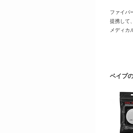
ファイバ
提携して
メディカ
ベイプの