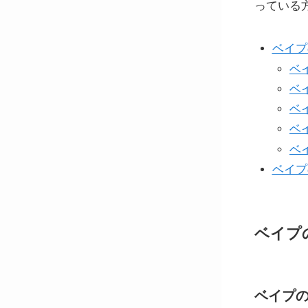
っている
ベイプ
ベ
ベイ
ベイ
ベイ
ベ
ベイプ
ベイプ
ベイプの