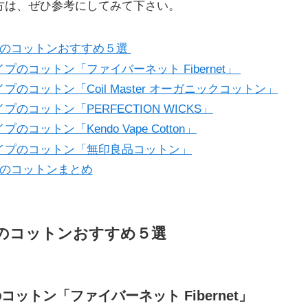
方は、ぜひ参考にしてみて下さい。
のコットンおすすめ５選
イプのコットン「ファイバーネット Fibernet」
プのコットン「Coil Master オーガニックコットン」
プのコットン「PERFECTION WICKS」
プのコットン「Kendo Vape Cotton」
イプのコットン「無印良品コットン」
のコットンまとめ
のコットンおすすめ５選
コットン「ファイバーネット Fibernet」