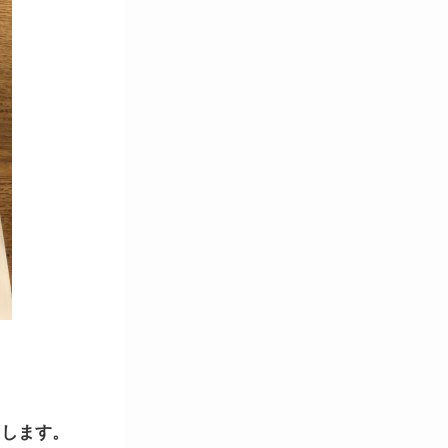
出します。