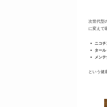
次世代型
に変えて
ニコチ
タール
メンテ
という健