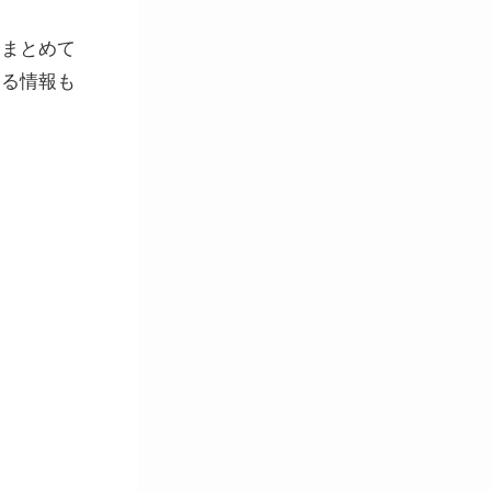
をまとめて
なる情報も