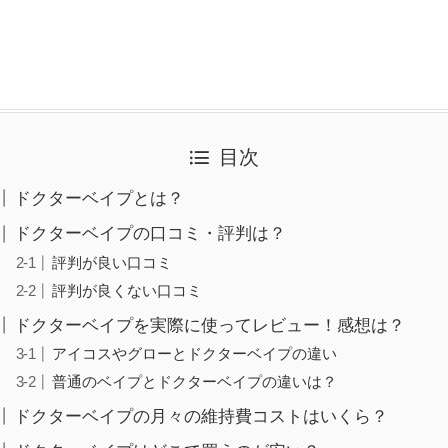
目次
ドクターベイプとは？
ドクターベイプの口コミ・評判は？
評判が良い口コミ
評判が良くない口コミ
ドクターベイプを実際に使ってレビュー！感想は？
アイコスやグローとドクターベイプの違い
普通のベイプとドクターベイプの違いは？
ドクターベイプの月々の維持費コストはいくら？