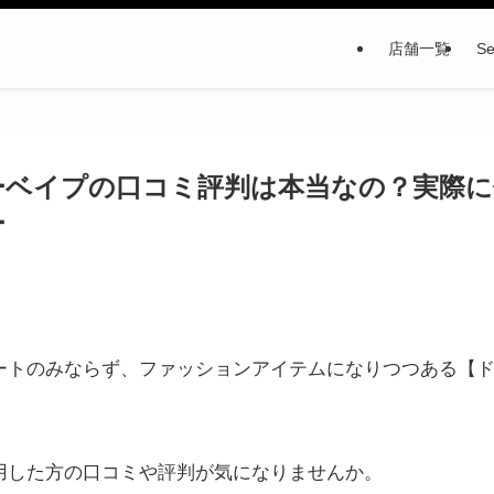
店舗一覧
Se
ーベイプの口コミ評判は本当なの？実際に
ー
ートのみならず、ファッションアイテムになりつつある【
用した方の口コミや評判が気になりませんか。