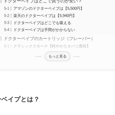
ドクターベイプはどこで買うのが安い？
アマゾンのドクターベイプは【5,500円】
楽天のドクターベイプは【5,940円】
ドクターベイプはどこでも吸える
ドクターベイプは手間がかからない
ドクターベイプのカートリッジ（フレーバー）
クラシックスモーク【軽やかなタバコ風味】
もっと見る
ーベイプとは？