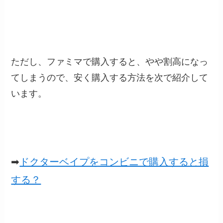
ただし、ファミマで購入すると、やや割高になっ
てしまうので、安く購入する方法を次で紹介して
います。
➡
ドクターベイプをコンビニで購入すると損
する？