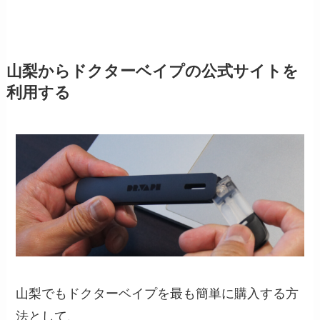
山梨からドクターベイプの公式サイトを
利用する
山梨でもドクターベイプを最も簡単に購入する方
法として、