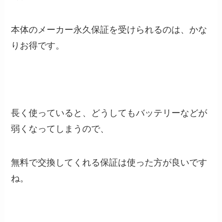
本体のメーカー永久保証を受けられるのは、かな
りお得です。
長く使っていると、どうしてもバッテリーなどが
弱くなってしまうので、
無料で交換してくれる保証は使った方が良いです
ね。