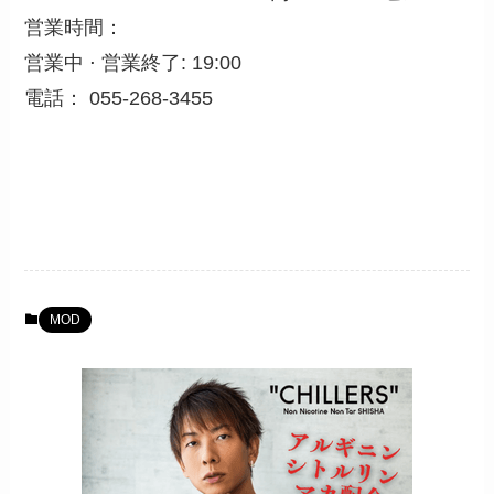
営業時間：
営業中 ⋅ 営業終了: 19:00
電話： 055-268-3455
MOD