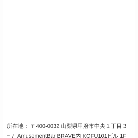
所在地： 〒400-0032 山梨県甲府市中央１丁目３
−７ AmusementBar BRAVE内 KOFU101ビル 1F