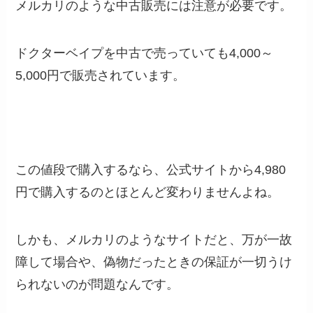
メルカリのような中古販売には注意が必要です。
ドクターベイプを中古で売っていても4,000～
5,000円で販売されています。
この値段で購入するなら、公式サイトから4,980
円で購入するのとほとんど変わりませんよね。
しかも、メルカリのようなサイトだと、万が一故
障して場合や、偽物だったときの保証が一切うけ
られないのが問題なんです。