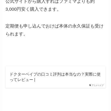
公式サイトから購入すればファミマよりも約
3,000円安く購入できます。
定期便も申し込んでおけば本体の永久保証も受け
られます。
ドクターベイプの口コミ評判は本当なの？実際に使
ってレビュー |
アニメベイプ