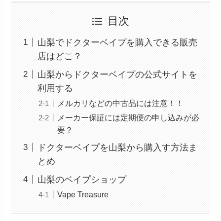
目次
山梨でドクターベイプを購入できる販売
店はどこ？
山梨からドクターベイプの公式サイトを
利用する
メルカリなどの中古品には注意！！
メーカー保証には定期便の申し込みが必
要？
ドクターベイプを山梨から購入す方法ま
とめ
山梨のベイプショップ
Vape Treasure