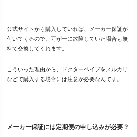
公式サイトから購入していれば、メーカー保証が
付いてくるので、万が一に故障していた場合も無
料で交換してくれます。
こういった理由から、ドクターベイプをメルカリ
などで購入する場合には注意が必要なんです。
メーカー保証には定期便の申し込みが必要？