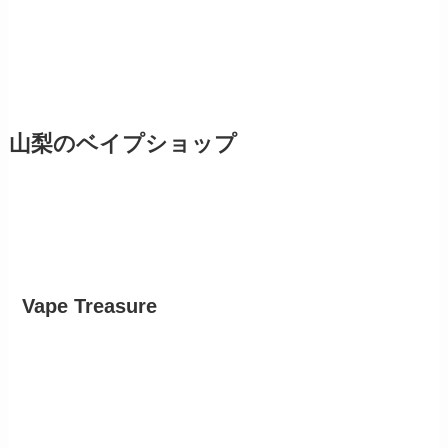
山梨のベイプショップ
Vape Treasure