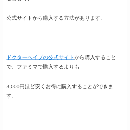
公式サイトから購入する方法があります。
ドクターベイプの公式サイト
から購入すること
で、ファミマで購入するよりも
3,000円ほど安くお得に購入することができま
す。