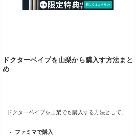
ドクターベイプを山梨から購入す方法まと
め
ドクターベイプを山梨でも購入する方法として、
ファミマで購入