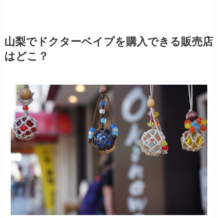
山梨でドクターベイプを購入できる販売店
はどこ？