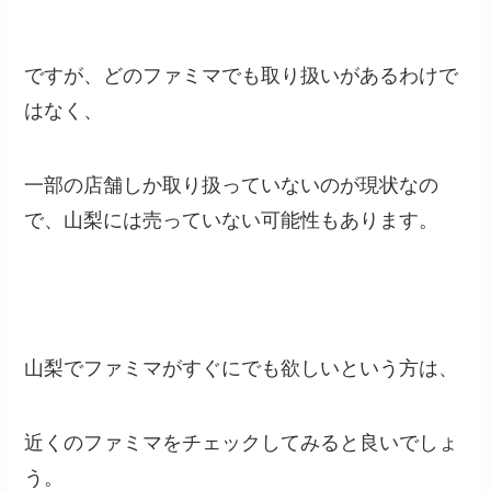
ですが、どのファミマでも取り扱いがあるわけで
はなく、
一部の店舗しか取り扱っていないのが現状なの
で、山梨には売っていない可能性もあります。
山梨でファミマがすぐにでも欲しいという方は、
近くのファミマをチェックしてみると良いでしょ
う。