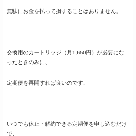
無駄にお金を払って損することはありません。
交換用のカートリッジ（月1,650円）が必要にな
ったときのみに、
定期便を再開すれば良いのです。
いつでも休止・解約できる定期便を申し込むだけ
で、