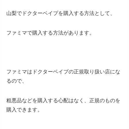
山梨でドクターベイプを購入する方法として、
ファミマで購入する方法があります。
ファミマはドクターベイプの正規取り扱い店にな
るので、
粗悪品などを購入する心配はなく、正規のものを
購入できます。