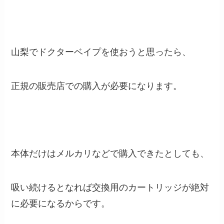
山梨でドクターベイプを使おうと思ったら、
正規の販売店での購入が必要になります。
本体だけはメルカリなどで購入できたとしても、
吸い続けるとなれば交換用のカートリッジが絶対
に必要になるからです。