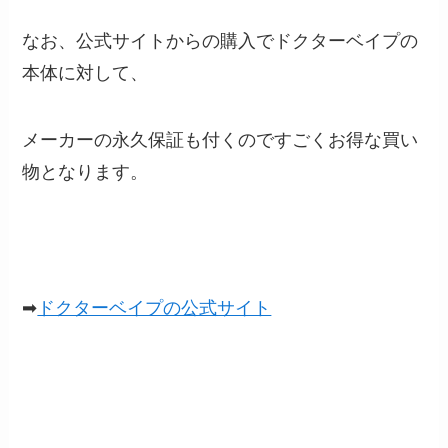
なお、公式サイトからの購入でドクターベイプの
本体に対して、
メーカーの永久保証も付くのですごくお得な買い
物となります。
➡
ドクターベイプの公式サイト