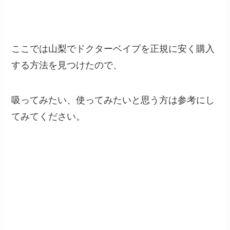
ここでは山梨でドクターベイプを正規に安く購入
する方法を見つけたので、
吸ってみたい、使ってみたいと思う方は参考にし
てみてください。