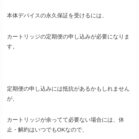
本体デバイスの永久保証を受けるには、
カートリッジの定期便の申し込みが必要になりま
す。
定期便の申し込みには抵抗があるかもしれません
が、
カートリッジが余ってて必要ない場合には、休
止・解約はいつでもOKなので、