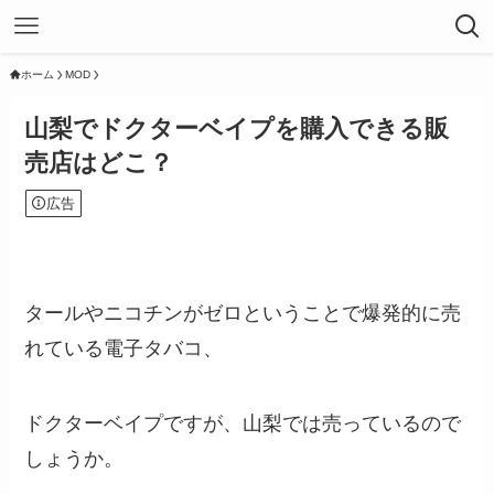
ホーム
MOD
山梨でドクターベイプを購入できる販
売店はどこ？
広告
タールやニコチンがゼロということで爆発的に売
れている電子タバコ、
ドクターベイプですが、山梨では売っているので
しょうか。