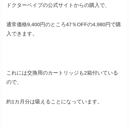
ドクターベイプの公式サイトからの購入で、
通常価格9,400円のところ47％OFFの4,980円で購
入できます。
これには交換用のカートリッジも2箱付いている
ので、
約1カ月分は吸えることになっています。