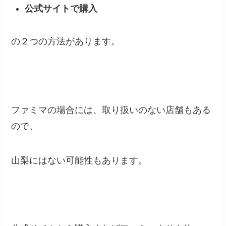
公式サイトで購入
の２つの方法があります。
ファミマの場合には、取り扱いのない店舗もある
ので、
山梨にはない可能性もあります。