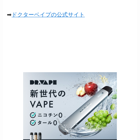
➡
ドクターベイプの公式サイト